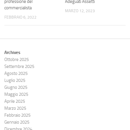
professione del
Adeguati Assetti
commercialista
MARZO 12, 2023
FEBBRAIO 6, 2022
Archives
Ottobre 2025
Settembre 2025
Agosto 2025
Luglio 2025
Giugno 2025
Maggio 2025
Aprile 2025
Marzo 2025
Febbraio 2025
Gennaio 2025
Dicembre 2024