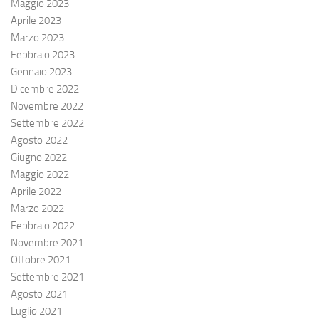
Maggio 2023
Aprile 2023
Marzo 2023
Febbraio 2023
Gennaio 2023
Dicembre 2022
Novembre 2022
Settembre 2022
Agosto 2022
Giugno 2022
Maggio 2022
Aprile 2022
Marzo 2022
Febbraio 2022
Novembre 2021
Ottobre 2021
Settembre 2021
Agosto 2021
Luglio 2021