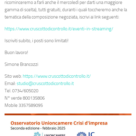
ricominceremo a farli anche il mercoledì per darti una maggiore
gamma di scelta), tutti gratuiti, duranti i quali toccheremo anche la
tematica della composizione negoziata, iscrivi ai link seguenti:
https://www.cruscottodicontrollo.it/eventi-in-streaming/
Iscriviti subito, i posti sono limitati!
Buon lavoro!
Simone Brancozzi
Sito web:
https://www.cruscottodicontrollo.it/
Email:
studio@cruscottodicontrollo.it
Tel. 0734/605020
N° verde 800135806
Mobile 3357589095