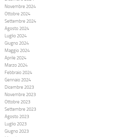
Novembre 2024
Ottobre 2024
Settembre 2024
Agosto 2024
Luglio 2024
Giugno 2024
Maggio 2024
Aprile 2024
Marzo 2024
Febbraio 2024
Gennaio 2024
Dicembre 2023
Novembre 2023
Ottobre 2023
Settembre 2023
Agosto 2023
Luglio 2023
Giugno 2023