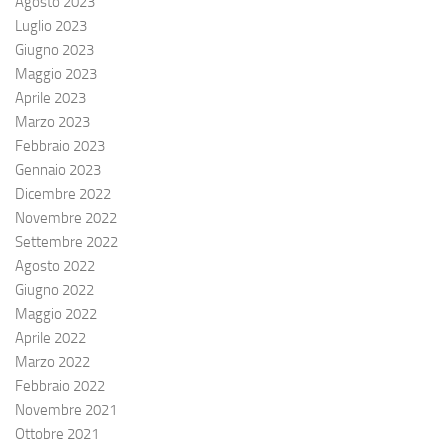
Agosto 2023
Luglio 2023
Giugno 2023
Maggio 2023
Aprile 2023
Marzo 2023
Febbraio 2023
Gennaio 2023
Dicembre 2022
Novembre 2022
Settembre 2022
Agosto 2022
Giugno 2022
Maggio 2022
Aprile 2022
Marzo 2022
Febbraio 2022
Novembre 2021
Ottobre 2021