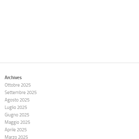
Archives
Ottobre 2025
Settembre 2025
Agosto 2025
Luglio 2025
Giugno 2025
Maggio 2025
Aprile 2025
Marzo 2025