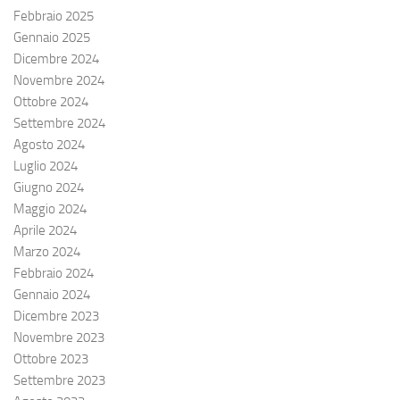
Febbraio 2025
Gennaio 2025
Dicembre 2024
Novembre 2024
Ottobre 2024
Settembre 2024
Agosto 2024
Luglio 2024
Giugno 2024
Maggio 2024
Aprile 2024
Marzo 2024
Febbraio 2024
Gennaio 2024
Dicembre 2023
Novembre 2023
Ottobre 2023
Settembre 2023