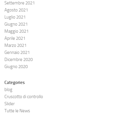
Settembre 2021
Agosto 2021
Luglio 2021
Giugno 2021
Maggio 2021
Aprile 2021
Marzo 2021
Gennaio 2021
Dicembre 2020
Giugno 2020
Categories
blog
Cruscotto di controllo
Slider
Tutte le News