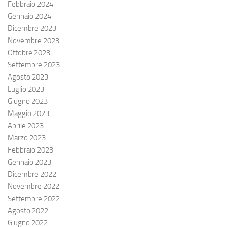
Febbraio 2024
Gennaio 2024
Dicembre 2023
Novembre 2023
Ottobre 2023
Settembre 2023
Agosto 2023
Luglio 2023
Giugno 2023
Maggio 2023
Aprile 2023
Marzo 2023
Febbraio 2023
Gennaio 2023
Dicembre 2022
Novembre 2022
Settembre 2022
Agosto 2022
Giugno 2022