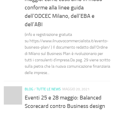
conforme alla linee guida
dell’ODCEC Milano, dell’EBA e
dell’ABI
(info e registrazione gratuita
su https://www.ilnuovocommercialista.it/evento-
business-plan/ ) Il documento redatto dall’Ordine
di Milano sul Business Plan è rivoluzionario per
tutti i consulenti d’impresa.Da pag. 29 viene scritto
sulla pietra che la nuova comunicazione finanziaria
delle imprese...
BLOG
/
TUTTE LE NEWS
MAGGIO 20, 2021
Eventi 25 e 28 maggio: Balanced
Scorecard contro Business design