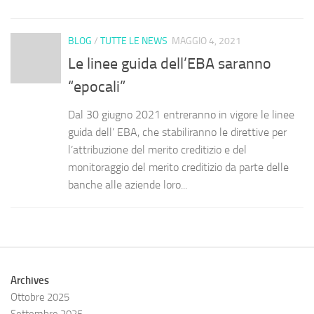
BLOG
/
TUTTE LE NEWS
MAGGIO 4, 2021
Le linee guida dell’EBA saranno
“epocali”
Dal 30 giugno 2021 entreranno in vigore le linee
guida dell’ EBA, che stabiliranno le direttive per
l’attribuzione del merito creditizio e del
monitoraggio del merito creditizio da parte delle
banche alle aziende loro...
Archives
Ottobre 2025