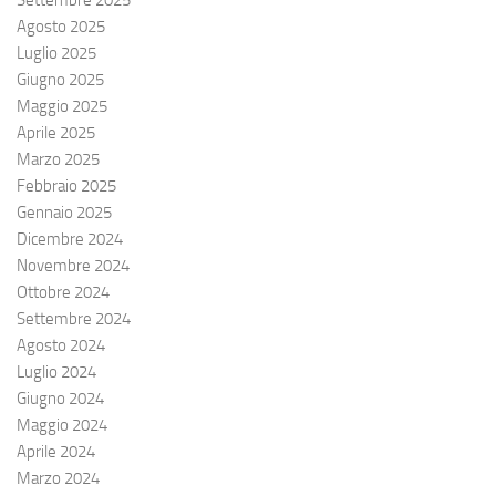
Settembre 2025
Agosto 2025
Luglio 2025
Giugno 2025
Maggio 2025
Aprile 2025
Marzo 2025
Febbraio 2025
Gennaio 2025
Dicembre 2024
Novembre 2024
Ottobre 2024
Settembre 2024
Agosto 2024
Luglio 2024
Giugno 2024
Maggio 2024
Aprile 2024
Marzo 2024