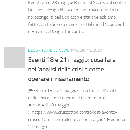
Eventi 25 e 28 maggio: Balanced Scorecard contro
Business design Nel video che trovi qui sotto ti
ripropongo la bella chiacchierata che abbiamo
fatto con Fabrizio Salusest su Balanced Scorecard
e Business Design. L’incontro...
BLOG
/
TUTTE LE NEWS
MAGGIO 14, 2021
Eventi 18 e 21 maggio: cosa fare
nell’analisi delle crisi e come
operare il risanamento
🌦Eventi 18 e 21 maggio: cosa fare nell’analisi
delle crisi e come operare il risanamento
►martedì 18 maggio-
> https://www.cruscottodicontrollo.it/evento-
cruscotto-di-controllo-pisa-18-maggio/ ►venerdì
21 maggio-