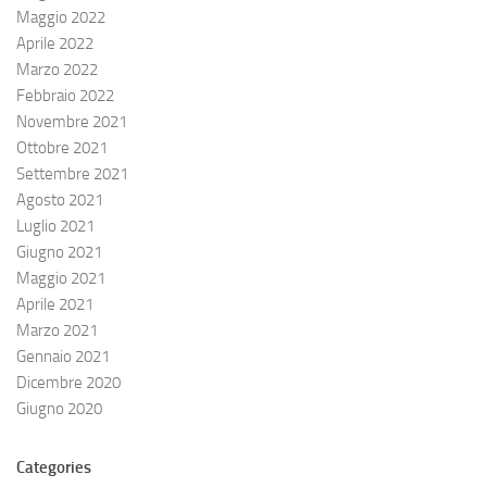
Maggio 2022
Aprile 2022
Marzo 2022
Febbraio 2022
Novembre 2021
Ottobre 2021
Settembre 2021
Agosto 2021
Luglio 2021
Giugno 2021
Maggio 2021
Aprile 2021
Marzo 2021
Gennaio 2021
Dicembre 2020
Giugno 2020
Categories