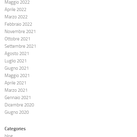
Maggio 2022
Aprile 2022
Marzo 2022
Febbraio 2022
Novembre 2021
Ottobre 2021
Settembre 2021
Agosto 2021
Luglio 2021
Giugno 2021
Maggio 2021
Aprile 2021
Marzo 2021
Gennaio 2021
Dicembre 2020
Giugno 2020
Categories
blog