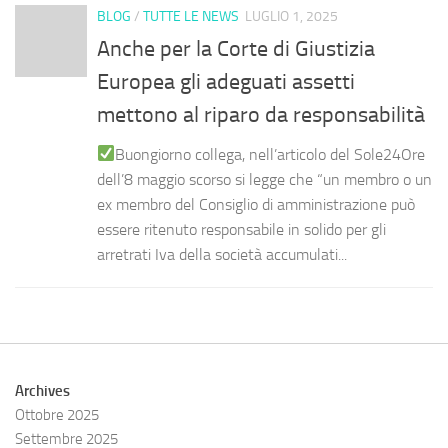
BLOG
/
TUTTE LE NEWS
LUGLIO 1, 2025
Anche per la Corte di Giustizia
Europea gli adeguati assetti
mettono al riparo da responsabilità
Buongiorno collega, nell’articolo del Sole24Ore
dell’8 maggio scorso si legge che “un membro o un
ex membro del Consiglio di amministrazione può
essere ritenuto responsabile in solido per gli
arretrati Iva della società accumulati...
Archives
Ottobre 2025
Settembre 2025