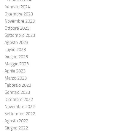
Gennaio 2024
Dicembre 2023
Novembre 2023
Ottobre 2023
Settembre 2023
Agosto 2023
Luglio 2023
Giugno 2023
Maggio 2023
Aprile 2023
Marzo 2023
Febbraio 2023
Gennaio 2023
Dicembre 2022
Novembre 2022
Settembre 2022
Agosto 2022
Giugno 2022