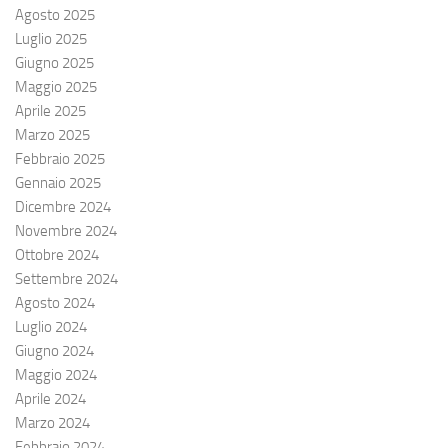
Agosto 2025
Luglio 2025
Giugno 2025
Maggio 2025
Aprile 2025
Marzo 2025
Febbraio 2025
Gennaio 2025
Dicembre 2024
Novembre 2024
Ottobre 2024
Settembre 2024
Agosto 2024
Luglio 2024
Giugno 2024
Maggio 2024
Aprile 2024
Marzo 2024
Febbraio 2024