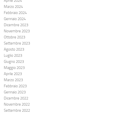
Aprile 2024
Marzo 2024
Febbraio 2024
Gennaio 2024
Dicembre 2023
Novembre 2023
Ottobre 2023
Settembre 2023
Agosto 2023
Luglio 2023
Giugno 2023
Maggio 2023
Aprile 2023
Marzo 2023
Febbraio 2023
Gennaio 2023
Dicembre 2022
Novembre 2022
Settembre 2022