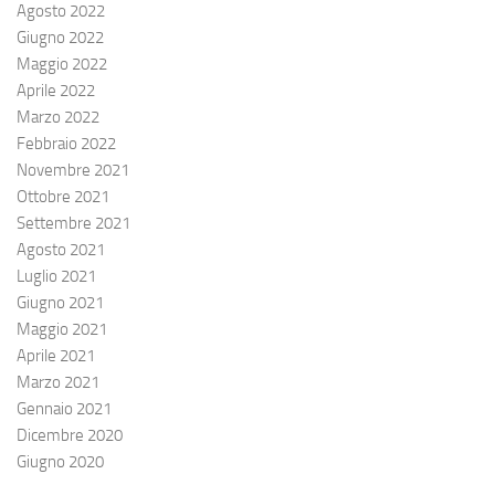
Agosto 2022
Giugno 2022
Maggio 2022
Aprile 2022
Marzo 2022
Febbraio 2022
Novembre 2021
Ottobre 2021
Settembre 2021
Agosto 2021
Luglio 2021
Giugno 2021
Maggio 2021
Aprile 2021
Marzo 2021
Gennaio 2021
Dicembre 2020
Giugno 2020