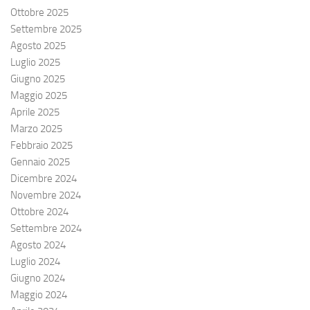
Ottobre 2025
Settembre 2025
Agosto 2025
Luglio 2025
Giugno 2025
Maggio 2025
Aprile 2025
Marzo 2025
Febbraio 2025
Gennaio 2025
Dicembre 2024
Novembre 2024
Ottobre 2024
Settembre 2024
Agosto 2024
Luglio 2024
Giugno 2024
Maggio 2024