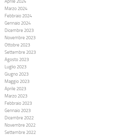
Aprile 2024
Marzo 2024
Febbraio 2024
Gennaio 2024
Dicembre 2023
Novembre 2023
Ottobre 2023
Settembre 2023
Agosto 2023
Luglio 2023
Giugno 2023
Maggio 2023
Aprile 2023
Marzo 2023
Febbraio 2023
Gennaio 2023
Dicembre 2022
Novembre 2022
Settembre 2022