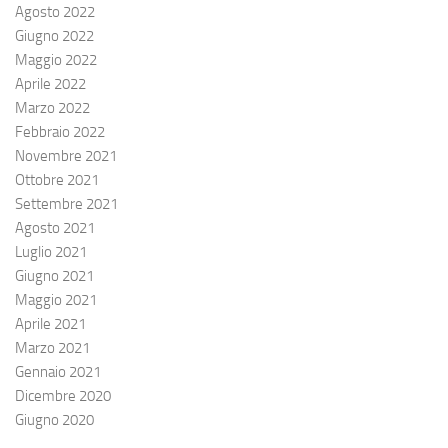
Agosto 2022
Giugno 2022
Maggio 2022
Aprile 2022
Marzo 2022
Febbraio 2022
Novembre 2021
Ottobre 2021
Settembre 2021
Agosto 2021
Luglio 2021
Giugno 2021
Maggio 2021
Aprile 2021
Marzo 2021
Gennaio 2021
Dicembre 2020
Giugno 2020