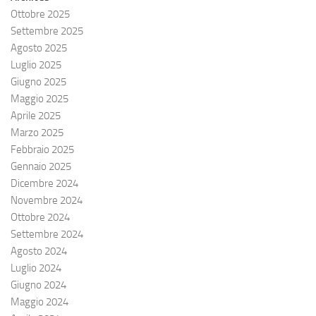
Ottobre 2025
Settembre 2025
Agosto 2025
Luglio 2025
Giugno 2025
Maggio 2025
Aprile 2025
Marzo 2025
Febbraio 2025
Gennaio 2025
Dicembre 2024
Novembre 2024
Ottobre 2024
Settembre 2024
Agosto 2024
Luglio 2024
Giugno 2024
Maggio 2024