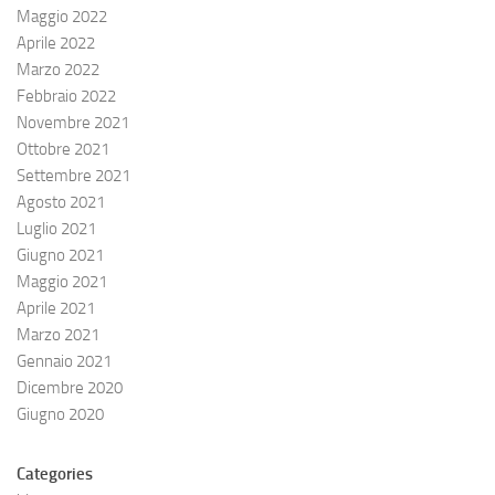
Maggio 2022
Aprile 2022
Marzo 2022
Febbraio 2022
Novembre 2021
Ottobre 2021
Settembre 2021
Agosto 2021
Luglio 2021
Giugno 2021
Maggio 2021
Aprile 2021
Marzo 2021
Gennaio 2021
Dicembre 2020
Giugno 2020
Categories