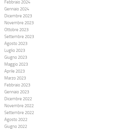
Febbraio 2024
Gennaio 2024
Dicembre 2023
Novembre 2023
Ottobre 2023
Settembre 2023
Agosto 2023
Luglio 2023
Giugno 2023
Maggio 2023
Aprile 2023
Marzo 2023
Febbraio 2023
Gennaio 2023
Dicembre 2022
Novembre 2022
Settembre 2022
Agosto 2022
Giugno 2022