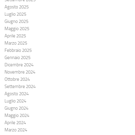
Agosto 2025
Luglio 2025
Giugno 2025
Maggio 2025
Aprile 2025
Marzo 2025
Febbraio 2025
Gennaio 2025
Dicembre 2024
Novembre 2024
Ottobre 2024
Settembre 2024
Agosto 2024
Luglio 2024
Giugno 2024
Maggio 2024
Aprile 2024
Marzo 2024