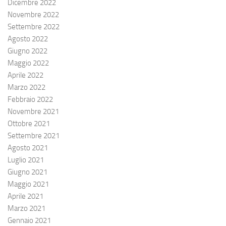
Dicembre 2022
Novembre 2022
Settembre 2022
Agosto 2022
Giugno 2022
Maggio 2022
Aprile 2022
Marzo 2022
Febbraio 2022
Novembre 2021
Ottobre 2021
Settembre 2021
Agosto 2021
Luglio 2021
Giugno 2021
Maggio 2021
Aprile 2021
Marzo 2021
Gennaio 2021