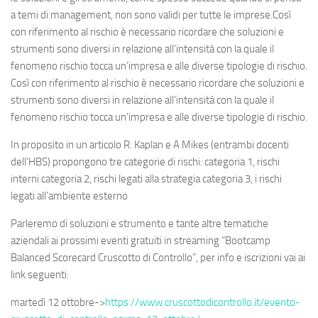
a temi di management, non sono validi per tutte le imprese.Così
con riferimento al rischio è necessario ricordare che soluzioni e
strumenti sono diversi in relazione all’intensità con la quale il
fenomeno rischio tocca un’impresa e alle diverse tipologie di rischio.
Così con riferimento al rischio è necessario ricordare che soluzioni e
strumenti sono diversi in relazione all’intensità con la quale il
fenomeno rischio tocca un’impresa e alle diverse tipologie di rischio.
In proposito in un articolo R. Kaplan e A Mikes (entrambi docenti
dell’HBS) propongono tre categorie di rischi: categoria 1, rischi
interni categoria 2, rischi legati alla strategia categoria 3, i rischi
legati all’ambiente esterno
Parleremo di soluzioni e strumento e tante altre tematiche
aziendali ai prossimi eventi gratuiti in streaming “Bootcamp
Balanced Scorecard Cruscotto di Controllo”, per info e iscrizioni vai ai
link seguenti:
martedì 12 ottobre->
https://www.cruscottodicontrollo.it/evento-