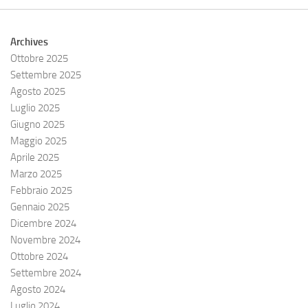
Archives
Ottobre 2025
Settembre 2025
Agosto 2025
Luglio 2025
Giugno 2025
Maggio 2025
Aprile 2025
Marzo 2025
Febbraio 2025
Gennaio 2025
Dicembre 2024
Novembre 2024
Ottobre 2024
Settembre 2024
Agosto 2024
Luglio 2024